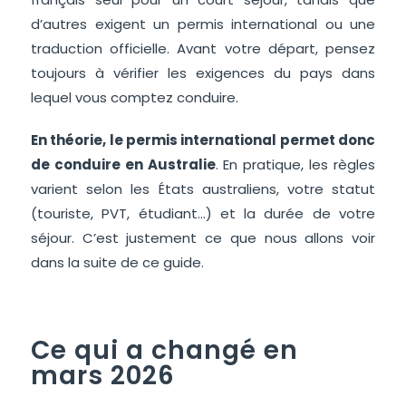
d’autres exigent un permis international ou une
traduction officielle. Avant votre départ, pensez
toujours à vérifier les exigences du pays dans
lequel vous comptez conduire.
En théorie, le permis international permet donc
de conduire en Australie
. En pratique, les règles
varient selon les États australiens, votre statut
(touriste, PVT, étudiant…) et la durée de votre
séjour. C’est justement ce que nous allons voir
dans la suite de ce guide.
Ce qui a changé en
mars 2026