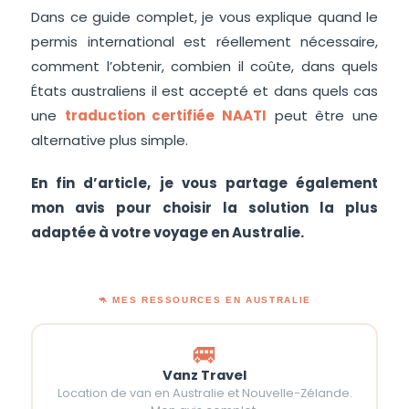
Dans ce guide complet, je vous explique quand le
permis international est réellement nécessaire,
comment l’obtenir, combien il coûte, dans quels
États australiens il est accepté et dans quels cas
une
traduction certifiée NAATI
peut être une
alternative plus simple.
En fin d’article, je vous partage également
mon avis pour choisir la solution la plus
adaptée à votre voyage en Australie.
🦘 MES RESSOURCES EN AUSTRALIE
🚐
Vanz Travel
Location de van en Australie et Nouvelle-Zélande.