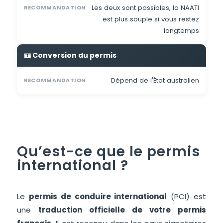
Les deux sont possibles, la NAATI
RECOMMANDATION
est plus souple si vous restez
longtemps
🪪 Conversion du permis
Dépend de l'État australien
RECOMMANDATION
Qu’est-ce que le permis
international ?
Le
permis de conduire international
(PCI) est
une
traduction officielle de votre permis