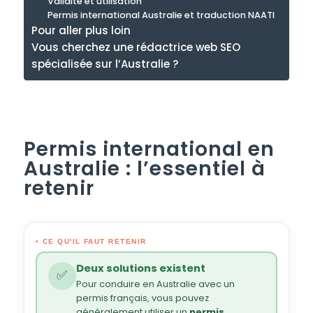
Validité et utilisation
Permis international Australie et traduction NAATI
Pour aller plus loin
Vous cherchez une rédactrice web SEO
spécialisée sur l’Australie ?
Permis international en
Australie : l’essentiel à
retenir
• CE QU'IL FAUT RETENIR
Deux solutions existent
✅
Pour conduire en Australie avec un
permis français, vous pouvez
généralement utiliser un
permis