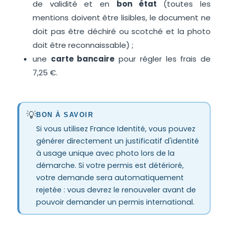
de validité et en
bon état
(toutes les
mentions doivent être lisibles, le document ne
doit pas être déchiré ou scotché et la photo
doit être reconnaissable) ;
une
carte bancaire
pour régler les frais de
7,25 €.
💡
BON À SAVOIR
Si vous utilisez France Identité, vous pouvez
générer directement un justificatif d'identité
à usage unique avec photo lors de la
démarche. Si votre permis est détérioré,
votre demande sera automatiquement
rejetée : vous devrez le renouveler avant de
pouvoir demander un permis international.