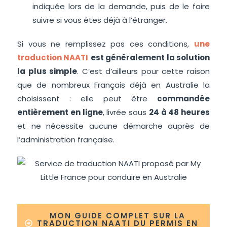
indiquée lors de la demande, puis de le faire
suivre si vous êtes déjà à l’étranger.
Si vous ne remplissez pas ces conditions,
une
traduction NAATI
est généralement la solution
la plus simple
. C’est d’ailleurs pour cette raison
que de nombreux Français déjà en Australie la
choisissent : elle peut être
commandée
entièrement en ligne
, livrée sous
24 à 48 heures
et ne nécessite aucune démarche auprès de
l’administration française.
MON GUIDE COMPLET SUR LA
TRADUCTION NAATI DU PERMIS EN