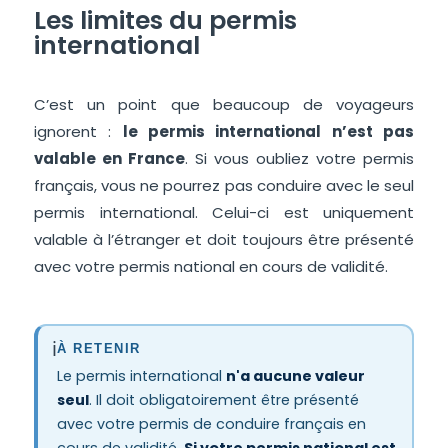
Les limites du permis
international
C’est un point que beaucoup de voyageurs
ignorent :
le permis international n’est pas
valable en France
. Si vous oubliez votre permis
français, vous ne pourrez pas conduire avec le seul
permis international. Celui-ci est uniquement
valable à l’étranger et doit toujours être présenté
avec votre permis national en cours de validité.
ℹ️
À RETENIR
Le permis international
n'a aucune valeur
seul
. Il doit obligatoirement être présenté
avec votre permis de conduire français en