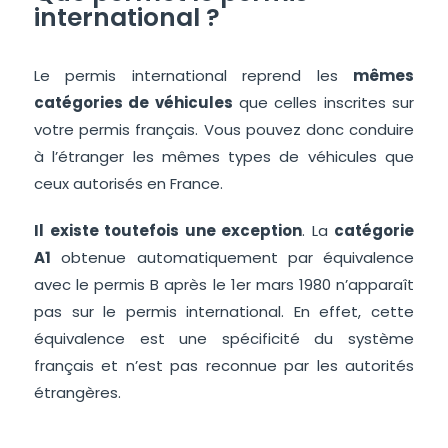
international ?
Le permis international reprend les
mêmes
catégories de véhicules
que celles inscrites sur
votre permis français. Vous pouvez donc conduire
à l’étranger les mêmes types de véhicules que
ceux autorisés en France.
Il existe toutefois une exception
. La
catégorie
A1
obtenue automatiquement par équivalence
avec le permis B après le 1er mars 1980 n’apparaît
pas sur le permis international. En effet, cette
équivalence est une spécificité du système
français et n’est pas reconnue par les autorités
étrangères.