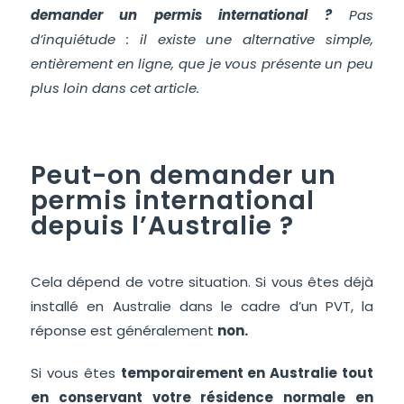
demander un permis international ?
Pas
d’inquiétude : il existe une alternative simple,
entièrement en ligne, que je vous présente un peu
plus loin dans cet article.
Peut-on demander un
permis international
depuis l’Australie ?
Cela dépend de votre situation. Si vous êtes déjà
installé en Australie dans le cadre d’un PVT, la
réponse est généralement
non.
Si vous êtes
temporairement en Australie tout
en conservant votre résidence normale en