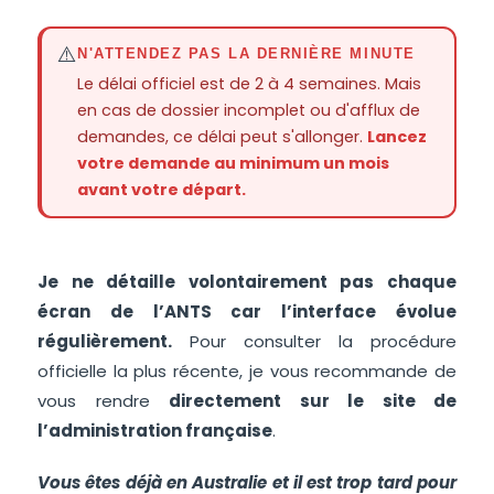
⚠️
N'ATTENDEZ PAS LA DERNIÈRE MINUTE
Le délai officiel est de 2 à 4 semaines. Mais
en cas de dossier incomplet ou d'afflux de
demandes, ce délai peut s'allonger.
Lancez
votre demande au minimum un mois
avant votre départ.
Je ne détaille volontairement pas chaque
écran de l’ANTS car l’interface évolue
régulièrement.
Pour consulter la procédure
officielle la plus récente, je vous recommande de
vous rendre
directement sur le site de
l’administration française
.
Vous êtes déjà en Australie et il est trop tard pour