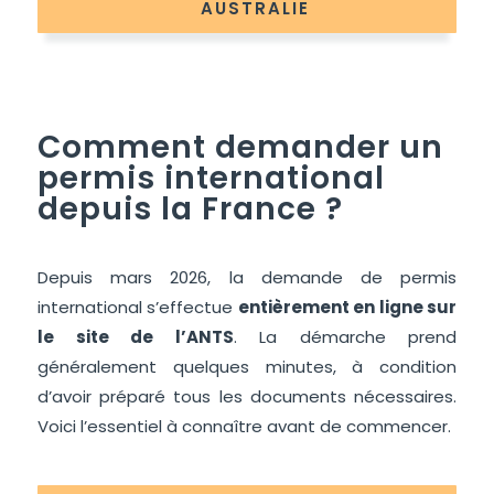
AUSTRALIE
Comment demander un
permis international
depuis la France ?
Depuis mars 2026, la demande de permis
international s’effectue
entièrement en ligne sur
le site de l’ANTS
. La démarche prend
généralement quelques minutes, à condition
d’avoir préparé tous les documents nécessaires.
Voici l’essentiel à connaître avant de commencer.