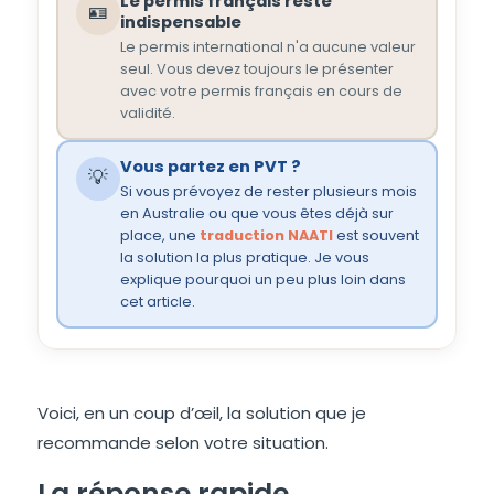
Le permis français reste
🪪
indispensable
Le permis international n'a aucune valeur
seul. Vous devez toujours le présenter
avec votre permis français en cours de
validité.
Vous partez en PVT ?
💡
Si vous prévoyez de rester plusieurs mois
en Australie ou que vous êtes déjà sur
place, une
traduction NAATI
est souvent
la solution la plus pratique. Je vous
explique pourquoi un peu plus loin dans
cet article.
Voici, en un coup d’œil, la solution que je
recommande selon votre situation.
La réponse rapide