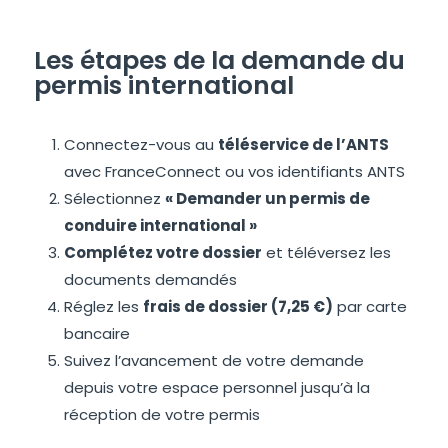
Les étapes de la demande du
permis international
Connectez-vous au
téléservice de l’ANTS
avec FranceConnect ou vos identifiants ANTS
Sélectionnez
« Demander un permis de
conduire international »
Complétez votre dossier
et téléversez les
documents demandés
Réglez les
frais de dossier (7,25 €)
par carte
bancaire
Suivez l’avancement de votre demande
depuis votre espace personnel jusqu’à la
réception de votre permis