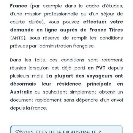
France
(par exemple dans le cadre d’études,
d’une mission professionnelle ou d’un séjour de
courte durée), vous pouvez
effectuer votre
demande en ligne auprès de France Titres
(ANTS), sous réserve de remplir les conditions
prévues par l’administration française.
Dans les faits, ces conditions sont rarement
réunies lorsqu’on est déjà parti
en PVT
depuis
plusieurs mois.
La plupart des voyageurs ont
désormais leur résidence principale en
Australie
ou souhaitent simplement obtenir un
document rapidement sans dépendre d’un envoi
depuis la France.
💡
VOUS ÊTES DÉJÀ EN AUSTRALIE ?