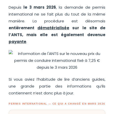
Depuis
le 3 mars 2026
, la demande de permis
international ne se fait plus du tout de la même
manière. La procédure est désormais
entièrement
dématérialisée
sur le site de
l’ANTS, mais elle est également devenue
payante
.
Si vous aviez l’habitude de lire d’anciens guides,
une grande partie des informations qu’ils
contiennent n’est donc plus à jour.
PERMIS INTERNATIONAL — CE QUI A CHANGÉ EN MARS 2026