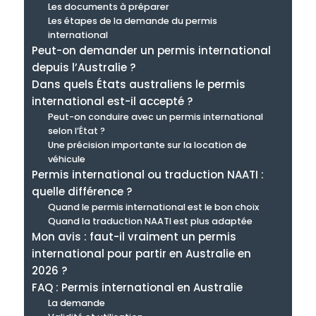
Les documents à préparer
Les étapes de la demande du permis
international
Peut-on demander un permis international
depuis l’Australie ?
Dans quels États australiens le permis
international est-il accepté ?
Peut-on conduire avec un permis international
selon l’État ?
Une précision importante sur la location de
véhicule
Permis international ou traduction NAATI :
quelle différence ?
Quand le permis international est le bon choix
Quand la traduction NAATI est plus adaptée
Mon avis : faut-il vraiment un permis
international pour partir en Australie en
2026 ?
FAQ : Permis international en Australie
La demande