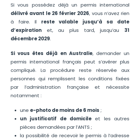
Si vous possédez déjà un permis international
délivré avant le 26 février 2026
, vous n’avez rien
à faire. Il
reste valable jusqu’à sa date
d’expiration
et, au plus tard, jusqu’au
31
décembre 2029
.
Si vous êtes déjà en Australie
, demander un
permis international français peut s’avérer plus
compliqué. La procédure reste réservée aux
personnes qui remplissent les conditions fixées
par l’administration française et nécessite
notamment :
une
e-photo de moins de 6 mois
;
un justificatif de domicile
et les autres
pièces demandées par l’ANTS ;
la possibilité de recevoir le permis à l’adresse