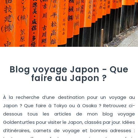
Blog voyage Japon - Que
faire au Japon ?
À la recherche d’une destination pour un voyage au
Japon ? Que faire à Tokyo ou à Osaka ? Retrouvez ci-
dessous tous les articles de mon blog voyage
Goldenturtles pour visiter le Japon, classés par jour. Idées
d’itinéraires, carnets de voyage et bonnes adresses :