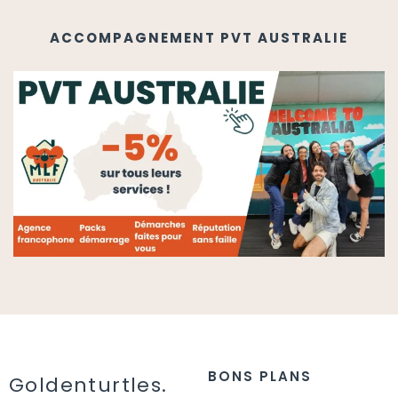
ACCOMPAGNEMENT PVT AUSTRALIE
BONS PLANS
Goldenturtles.