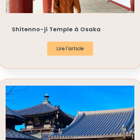
Shitenno-ji Temple à Osaka
Lire l'article