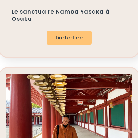
Le sanctuaire Namba Yasaka à
Osaka
Lire l'article