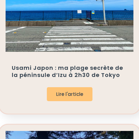
Usami Japon : ma plage secrète de
la péninsule d’Izu à 2h30 de Tokyo
Lire l'article