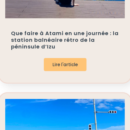
Que faire à Atami en une journée : la
station balnéaire rétro de la
péninsule d’Izu
Lire l'article