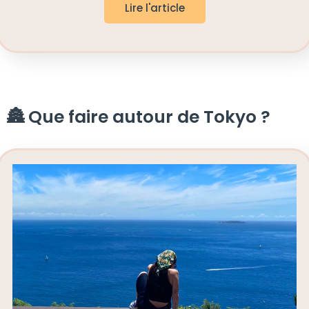
Lire l'article
🏯 Que faire autour de Tokyo ?