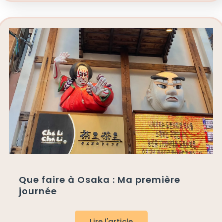
Que faire à Osaka : Ma première
journée
Lire l'article