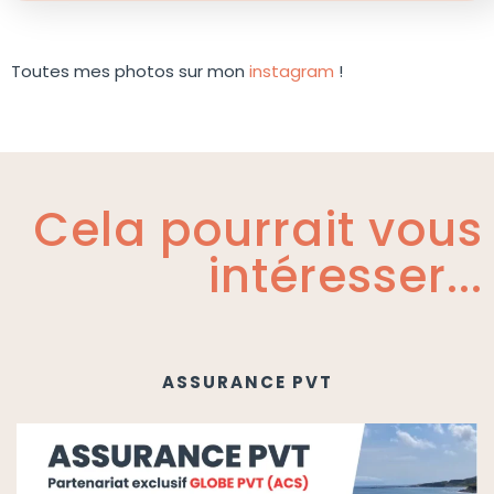
Toutes mes photos sur mon
instagram
!
Cela pourrait vous
intéresser...
ASSURANCE PVT