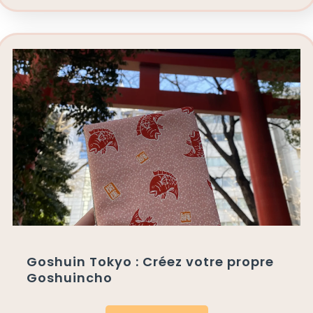
Goshuin Tokyo : Créez votre propre
Goshuincho