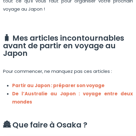
tout ce qu’il vous faut pour organiser votre prochain
voyage au Japon !
🧳 Mes articles incontournables
avant de partir en voyage au
Japon
Pour commencer, ne manquez pas ces articles :
Partir au Japon : préparer son voyage
De l’Australie au Japon : voyage entre deux
mondes
🏯 Que faire à Osaka ?