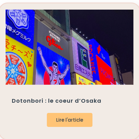
Dotonbori : le coeur d’Osaka
Lire l'article