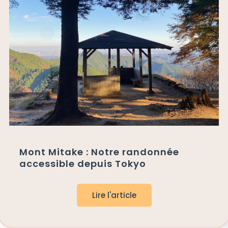
Mont Mitake : Notre randonnée
accessible depuis Tokyo
Lire l'article