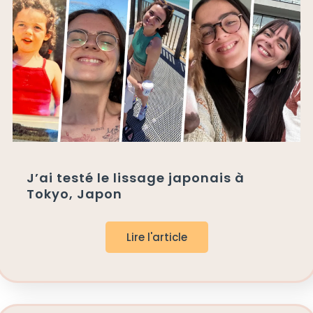
J’ai testé le lissage japonais à
Tokyo, Japon
Lire l'article