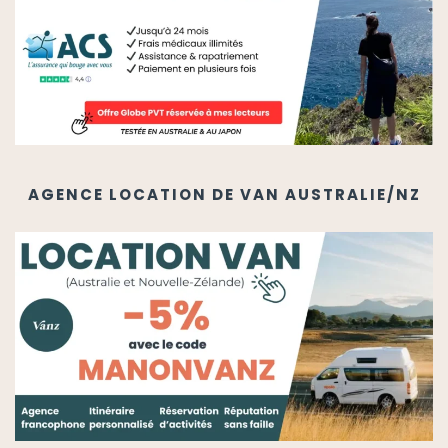
AGENCE LOCATION DE VAN AUSTRALIE/NZ