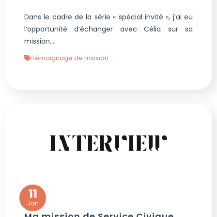
Dans le cadre de la série « spécial invité », j’ai eu
l’opportunité d’échanger avec Célia sur sa
mission...
Témoignage de mission
11
Jan
Ma mission de Service Civique