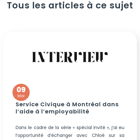
Tous les articles à ce sujet
09
Mar
Service Civique à Montréal dans
l’aide à l’employabilité
Dans le cadre de la série « spécial invité », j’ai eu
l’opportunité d’échanger avec Chloé sur sa