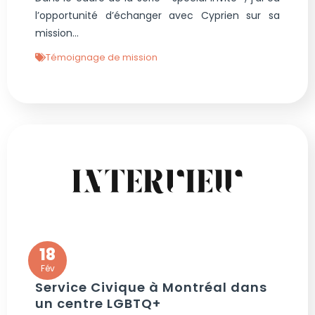
l’opportunité d’échanger avec Cyprien sur sa
mission...
Témoignage de mission
18
Fév
Service Civique à Montréal dans
un centre LGBTQ+