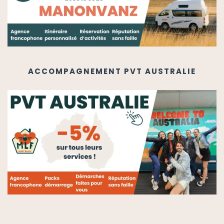
ACCOMPAGNEMENT PVT AUSTRALIE