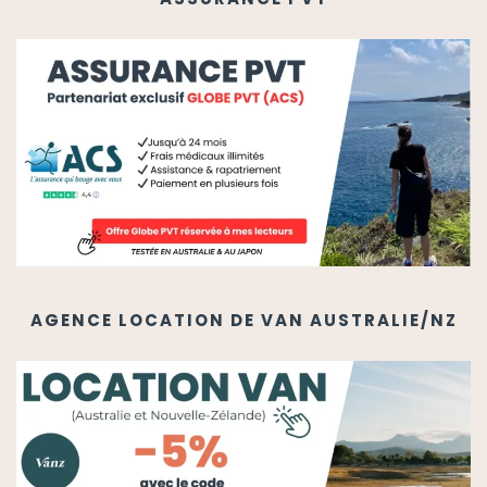
AGENCE LOCATION DE VAN AUSTRALIE/NZ