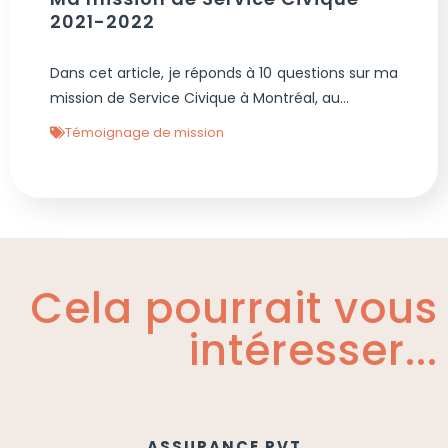
2021-2022
Dans cet article, je réponds à 10 questions sur ma
mission de Service Civique à Montréal, au...
Témoignage de mission
Cela pourrait vous
intéresser...
ASSURANCE PVT