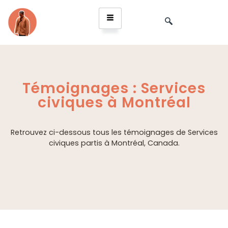
Témoignages : Services
civiques à Montréal
Retrouvez ci-dessous tous les témoignages de Services
civiques partis à Montréal, Canada.