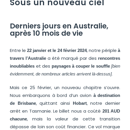
Sous un nouveau ciel
Derniers jours en Australie,
après 10 mois de vie
Entre le
, notre périple
22 janvier et le 24 février 2024
à
a été marqué par des
travers l’Australie
rencontres
et des
inoubliables
paysages à couper le souffle
[bien
.
évidemment, de nombreux articles arrivent là-dessus]
Mais ce 25 février, un nouveau chapitre s’ouvre.
Nous embarquons à bord d’un avion
à
destination
, quittant ainsi
, notre dernier
de Brisbane
Hobart
arrêt en Tasmanie. Le billet nous a coûté
201 AUD
, mais la valeur de cette transition
chacune
dépasse de loin son coût financier. Ce vol marque