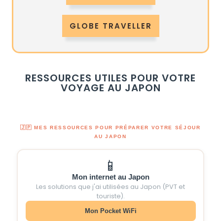
GLOBE TRAVELLER
RESSOURCES UTILES POUR VOTRE
VOYAGE AU JAPON
🇯🇵 MES RESSOURCES POUR PRÉPARER VOTRE SÉJOUR
AU JAPON
📱
Mon internet au Japon
Les solutions que j'ai utilisées au Japon (PVT et
touriste).
Mon Pocket WiFi