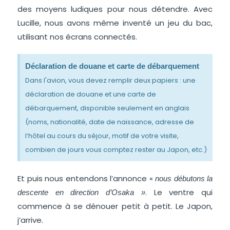
des moyens ludiques pour nous détendre. Avec
Lucille, nous avons même inventé un jeu du bac,
utilisant nos écrans connectés.
Déclaration de douane et carte de débarquement
Dans l'avion, vous devez remplir deux papiers : une
déclaration de douane et une carte de
débarquement, disponible seulement en anglais
(noms, nationalité, date de naissance, adresse de
l’hôtel au cours du séjour, motif de votre visite,
combien de jours vous comptez rester au Japon, etc.)
Et puis nous entendons l’annonce «
nous débutons la
. Le ventre qui
descente en direction d’Osaka »
commence à se dénouer petit à petit. Le Japon,
j’arrive.