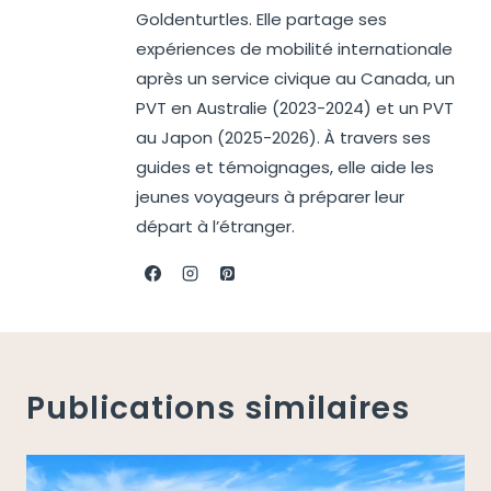
Goldenturtles. Elle partage ses
expériences de mobilité internationale
après un service civique au Canada, un
PVT en Australie (2023-2024) et un PVT
au Japon (2025-2026). À travers ses
guides et témoignages, elle aide les
jeunes voyageurs à préparer leur
départ à l’étranger.
Publications similaires