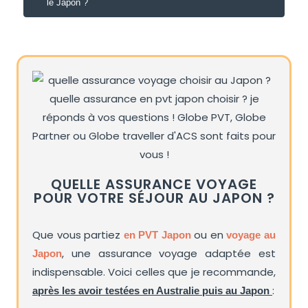
le Japon ?
QUELLE ASSURANCE VOYAGE
POUR VOTRE SÉJOUR AU JAPON ?
Que vous partiez
ou en
en PVT Japon
voyage au
, une assurance voyage adaptée est
Japon
indispensable. Voici celles que je recommande,
:
après les avoir testées en Australie puis au Japon