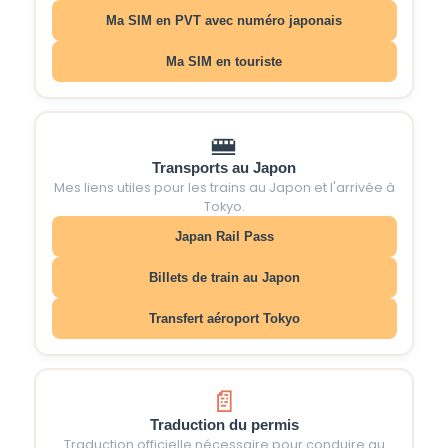
Ma SIM en PVT avec numéro japonais
Ma SIM en touriste
🚝
Transports au Japon
Mes liens utiles pour les trains au Japon et l'arrivée à
Tokyo.
Japan Rail Pass
Billets de train au Japon
Transfert aéroport Tokyo
📄
Traduction du permis
Traduction officielle nécessaire pour conduire au