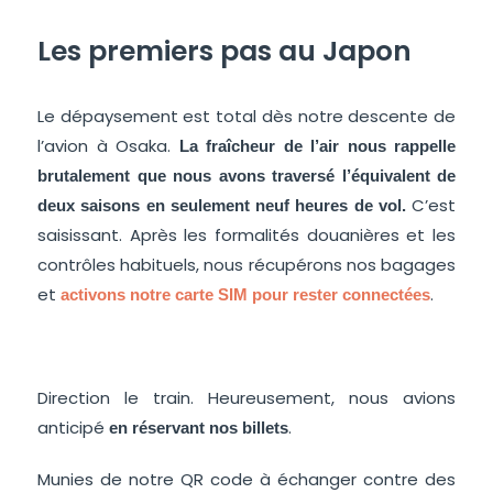
Les premiers pas au Japon
Le dépaysement est total dès notre descente de
l’avion à Osaka.
La fraîcheur de l’air nous rappelle
brutalement que nous avons traversé l’équivalent de
C’est
deux saisons en seulement neuf heures de vol.
saisissant. Après les formalités douanières et les
contrôles habituels, nous récupérons nos bagages
et
.
activons notre carte SIM pour rester connectées
Direction le train. Heureusement, nous avions
anticipé
.
en réservant nos billets
Munies de notre QR code à échanger contre des