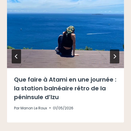
Que faire à Atami en une journée :
la station balnéaire rétro de la
péninsule d’Izu
Par
Manon Le Roux
01/05/2026