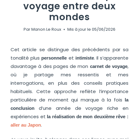
voyage entre deux
mondes
Par
Manon Le Roux
Mis à jour le
05/06/2026
Cet article se distingue des précédents par sa
tonalité plus
et
. Il s’apparente
personnelle
intimiste
davantage à des pages de mon
,
carnet de voyage
où je partage mes ressentis et mes
interrogations, en plus des conseils pratiques
habituels. Cette approche reflète l’importance
particulière de moment qui marque à la fois
la
d’une année de voyage riche en
conclusion
expériences et
la réalisation de mon deuxième rêve :
.
aller au Japon