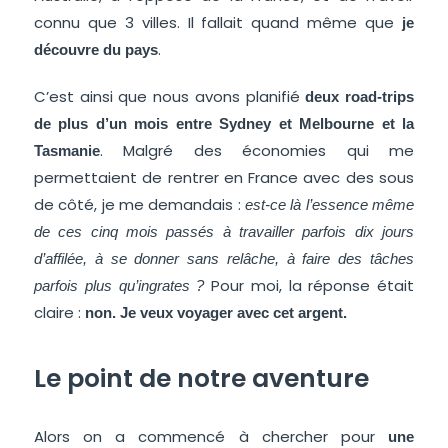
connu que 3 villes. Il fallait quand même que
je
.
découvre du pays
C’est ainsi que nous avons planifié
deux road-trips
de plus d’un mois entre Sydney et Melbourne et la
. Malgré des économies qui me
Tasmanie
permettaient de rentrer en France avec des sous
de côté, je me demandais :
est-ce là l’essence même
de ces cinq mois passés à travailler parfois dix jours
d’affilée, à se donner sans relâche, à faire des tâches
Pour moi, la réponse était
parfois plus qu’ingrates ?
claire :
non. Je veux voyager avec cet argent.
Le point de notre aventure
Alors on a commencé à chercher pour
une