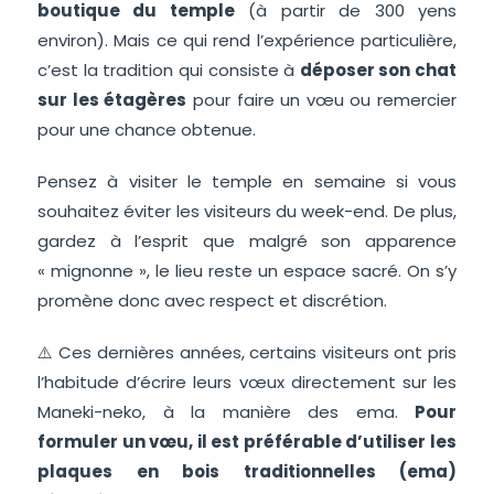
boutique du temple
(à partir de 300 yens
environ). Mais ce qui rend l’expérience particulière,
c’est la tradition qui consiste à
déposer son chat
sur les étagères
pour faire un vœu ou remercier
pour une chance obtenue.
Pensez à visiter le temple en semaine si vous
souhaitez éviter les visiteurs du week-end. De plus,
gardez à l’esprit que malgré son apparence
« mignonne », le lieu reste un espace sacré. On s’y
promène donc avec respect et discrétion.
⚠️
Ces dernières années, certains visiteurs ont pris
l’habitude d’écrire leurs vœux directement sur les
Maneki-neko, à la manière des ema.
Pour
formuler un vœu, il est préférable d’utiliser les
plaques en bois traditionnelles (ema)