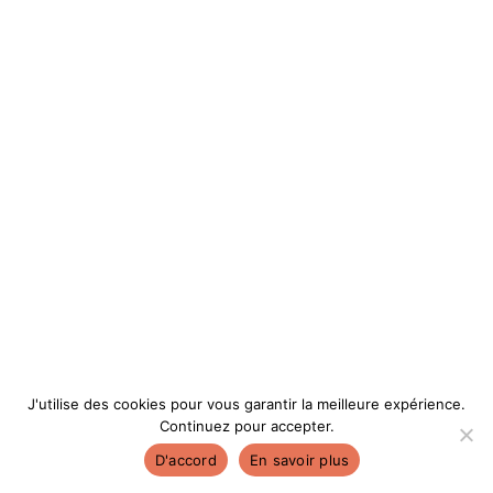
J'utilise des cookies pour vous garantir la meilleure expérience.
Continuez pour accepter.
D'accord
En savoir plus