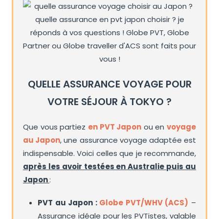
QUELLE ASSURANCE VOYAGE POUR
VOTRE SÉJOUR À TOKYO ?
Que vous partiez
en PVT Japon
ou en
voyage
au Japon
, une assurance voyage adaptée est
indispensable. Voici celles que je recommande,
après les avoir testées en Australie puis au
Japon
:
PVT au Japon :
Globe PVT/WHV (ACS)
–
Assurance idéale pour les PVTistes, valable