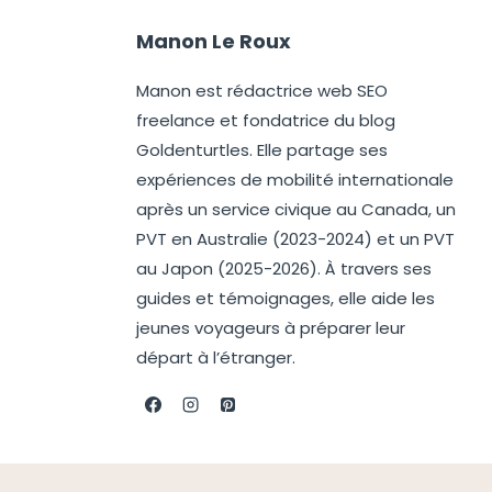
Manon Le Roux
Manon est rédactrice web SEO
freelance et fondatrice du blog
Goldenturtles. Elle partage ses
expériences de mobilité internationale
après un service civique au Canada, un
PVT en Australie (2023-2024) et un PVT
au Japon (2025-2026). À travers ses
guides et témoignages, elle aide les
jeunes voyageurs à préparer leur
départ à l’étranger.