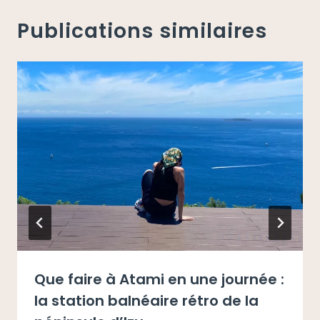
Publications similaires
Que faire à Atami en une journée :
la station balnéaire rétro de la