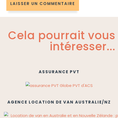
Cela pourrait vous
intéresser...
ASSURANCE PVT
AGENCE LOCATION DE VAN AUSTRALIE/NZ