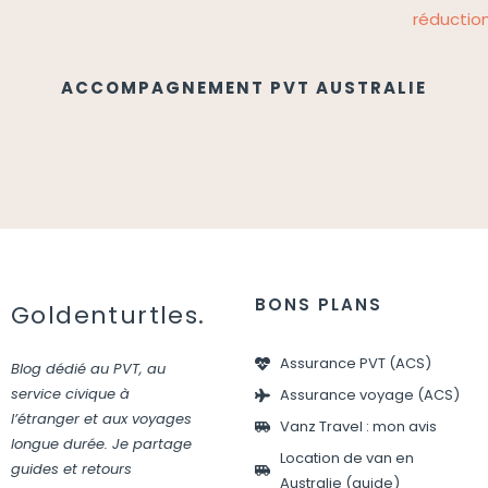
ACCOMPAGNEMENT PVT AUSTRALIE
BONS PLANS
Goldenturtles.
Assurance PVT (ACS)
Blog dédié au PVT, au
service civique à
Assurance voyage (ACS)
l’étranger et aux voyages
Vanz Travel : mon avis
longue durée. Je partage
Location de van en
guides et retours
Australie (guide)