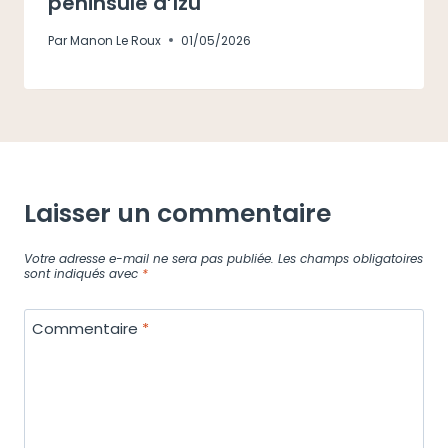
péninsule d’Izu
Par
Manon Le Roux
01/05/2026
Laisser un commentaire
Votre adresse e-mail ne sera pas publiée.
Les champs obligatoires
sont indiqués avec
*
Commentaire
*