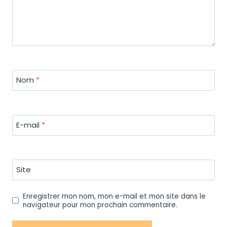
Nom
*
E-mail
*
Site
Enregistrer mon nom, mon e-mail et mon site dans le
navigateur pour mon prochain commentaire.