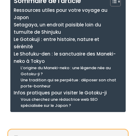
Sommaire de l'article
Ressources utiles pour votre voyage au
Japon
Setagaya, un endroit paisible loin du
tumulte de Shinjuku
Le Gotokuji : entre histoire, nature et
sérénité
Le Shofuku-den : le sanctuaire des Maneki-
neko à Tokyo
L’origine du Maneki-neko : une légende née au
Gotoku-ji ?
Une tradition qui se perpétue : déposer son chat
porte-bonheur
Infos pratiques pour visiter le Gotoku-ji
Vous cherchez une rédactrice web SEO
spécialisée sur le Japon ?