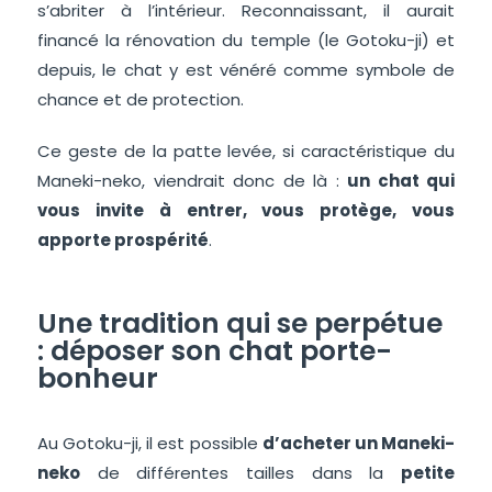
s’abriter à l’intérieur. Reconnaissant, il aurait
financé la rénovation du temple (le Gotoku-ji) et
depuis, le chat y est vénéré comme symbole de
chance et de protection.
Ce geste de la patte levée, si caractéristique du
Maneki-neko, viendrait donc de là :
un chat qui
vous invite à entrer, vous protège, vous
apporte prospérité
.
Une tradition qui se perpétue
: déposer son chat porte-
bonheur
Au Gotoku-ji, il est possible
d’acheter un Maneki-
neko
de différentes tailles dans la
petite