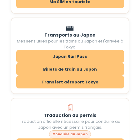
Ma SIM en touriste
🚝
Transports au Japon
Mes liens utiles pour les trains au Japon et l'arrivée à
Tokyo.
Japan Rail Pass
Billets de train au Japon
Transfert aéroport Tokyo
📄
Traduction du permis
Traduction officielle nécessaire pour conduire au
Japon avec un permis français.
Conduire au Japon