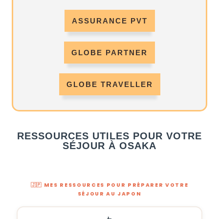
ASSURANCE PVT
GLOBE PARTNER
GLOBE TRAVELLER
RESSOURCES UTILES POUR VOTRE
SÉJOUR À OSAKA
🇯🇵 MES RESSOURCES POUR PRÉPARER VOTRE
SÉJOUR AU JAPON