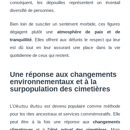
conséquent, les dépouilles représentent un éventail
diversifié de personnes.
Bien loin de susciter un sentiment morbide, ces figures
dégagent plutôt une
atmosphère de paix et de
tranquillité
. Elles offrent aux défunts le respect qui leur
est dû tout en leur assurant une place dans la vie
quotidienne de ceux qui restent.
Une réponse aux changements
environnementaux et à la
surpopulation des cimetières
Okutsu Butsu
L’
est devenu populaire comme méthode
pour les rites ancestraux et services commémoratifs. Elle
peut être à la fois une réponse aux
changements
climatiques
et à
l’état actuel des cimetières.
Mais