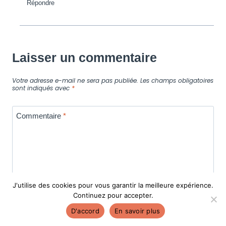
Répondre
Laisser un commentaire
Votre adresse e-mail ne sera pas publiée.
Les champs obligatoires
sont indiqués avec
*
Commentaire
*
J'utilise des cookies pour vous garantir la meilleure expérience.
Continuez pour accepter.
D'accord
En savoir plus