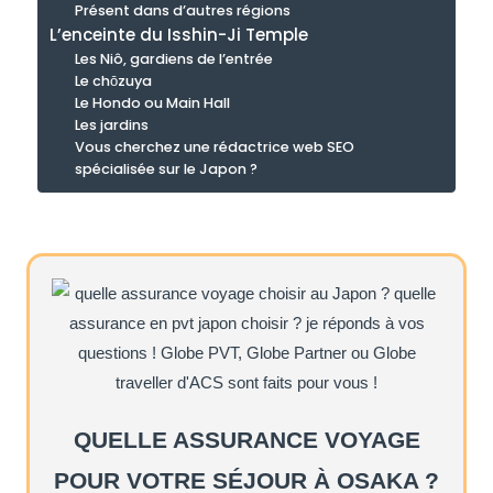
Présent dans d’autres régions
L’enceinte du Isshin-Ji Temple
Les Niô, gardiens de l’entrée
Le chōzuya
Le Hondo ou Main Hall
Les jardins
Vous cherchez une rédactrice web SEO
spécialisée sur le Japon ?
QUELLE ASSURANCE VOYAGE
POUR VOTRE SÉJOUR À OSAKA ?