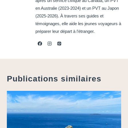
après un service civique au Canada, un PVT
en Australie (2023-2024) et un PVT au Japon
(2025-2026). À travers ses guides et
témoignages, elle aide les jeunes voyageurs à
préparer leur départ à l’étranger.
Publications similaires