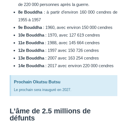
de 220 000 personnes après la guerre.
8e Bouddha
: à partir d’environ 160 000 cendres de
1955 à 1957
9e Bouddha
: 1960, avec environ 150 000 cendres
10e Bouddha
: 1970, avec 127 619 cendres
11e Bouddha
: 1988, avec 145 664 cendres
12e Bouddha
: 1997 avec 150 726 cendres
13e Bouddha
: 2007 avec 163 254 cendres
14e Bouddha
: 2017 avec environ 220 000 cendres
Prochain Okutsu Butsu
Le prochain sera inauguré en 2027.
L’âme de 2.5 millions de
défunts