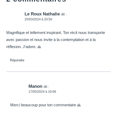
Le Roux Nathalie
dit :
25/03/2024 à 20:50
Magnifique et tellement inspirant. Ton récit nous transporte
avec passion et nous invite à la contemplation et à la
réflexion. J’adore. 🙏
Répondre
Manon
dit :
17/05/2024 à 16:06
Merci beaucoup pour ton commentaire 🙏