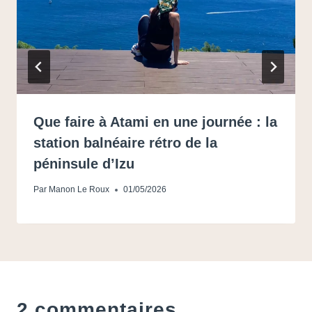
Que faire à Atami en une journée : la
station balnéaire rétro de la
péninsule d’Izu
Par
Manon Le Roux
01/05/2026
2 commentaires