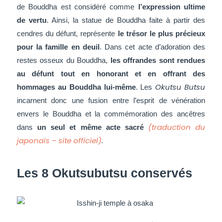
de Bouddha est considéré comme
l’expression ultime
de vertu
. Ainsi, la statue de Bouddha faite à partir des
cendres du défunt, représente
le trésor le plus précieux
pour la famille en deuil
. Dans cet acte d’adoration des
restes osseux du Bouddha,
les offrandes sont rendues
au défunt tout en honorant et en offrant des
Okutsu Butsu
hommages au Bouddha lui-même
. Les
incarnent donc une fusion entre l’esprit de vénération
envers le Bouddha et la commémoration des ancêtres
(traduction du
dans
un seul et même acte sacré
japonais – site officiel)
.
Les 8 Okutsubutsu conservés