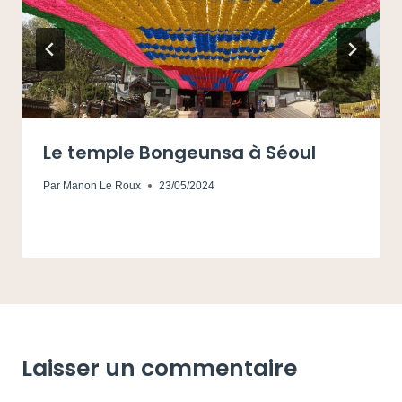
Le temple Bongeunsa à Séoul
Par
Manon Le Roux
23/05/2024
Laisser un commentaire