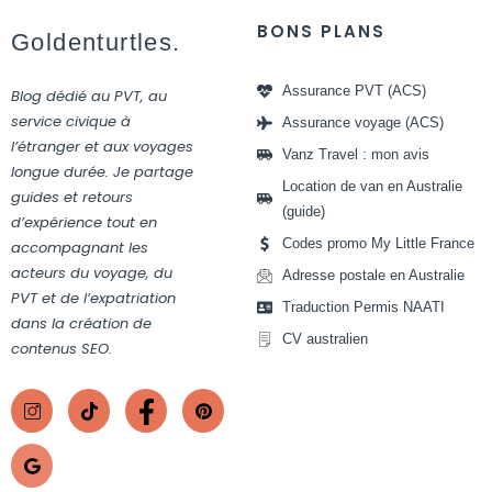
BONS PLANS
Goldenturtles.
Assurance PVT (ACS)
Blog dédié au PVT, au
service civique à
Assurance voyage (ACS)
l’étranger et aux voyages
Vanz Travel : mon avis
longue durée. Je partage
Location de van en Australie
guides et retours
(guide)
d’expérience tout en
Codes promo My Little France
accompagnant les
acteurs du voyage, du
Adresse postale en Australie
PVT et de l’expatriation
Traduction Permis NAATI
dans la création de
CV australien
contenus SEO.