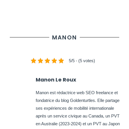
MANON
5/5 - (5 votes)
Manon Le Roux
Manon est rédactrice web SEO freelance et
fondatrice du blog Goldenturtles. Elle partage
ses expériences de mobilité internationale
après un service civique au Canada, un PVT
en Australie (2023-2024) et un PVT au Japon