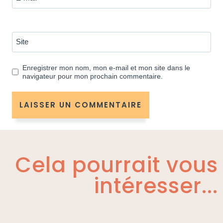
Site
Enregistrer mon nom, mon e-mail et mon site dans le
navigateur pour mon prochain commentaire.
Cela pourrait vous
intéresser...