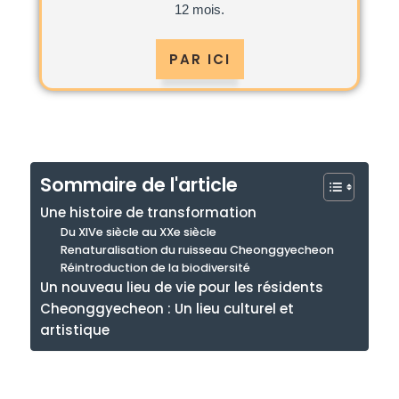
12 mois.
PAR ICI
Sommaire de l'article
Une histoire de transformation
Du XIVe siècle au XXe siècle
Renaturalisation du ruisseau Cheonggyecheon
Réintroduction de la biodiversité
Un nouveau lieu de vie pour les résidents
Cheonggyecheon : Un lieu culturel et
artistique