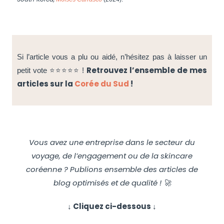
Si l’article vous a plu ou aidé, n’hésitez pas à laisser un
Retrouvez l’ensemble de mes
petit vote ⭐⭐⭐⭐⭐ !
articles sur la
Corée du Sud
!
Vous avez une entreprise dans le secteur du
voyage, de l’engagement ou de la skincare
coréenne ? Publions ensemble des articles de
blog optimisés et de qualité ! 🚀
↓ Cliquez ci-dessous ↓