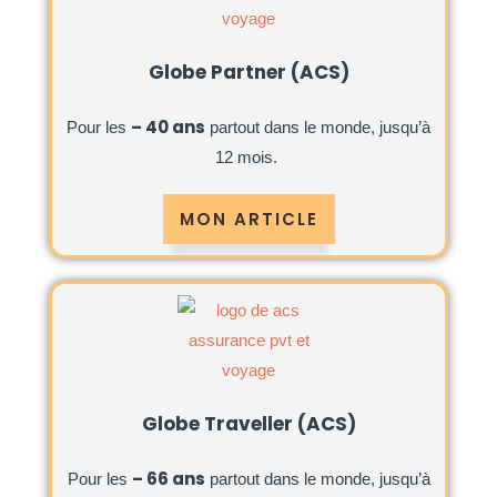
Globe Partner (ACS)
– 40 ans
Pour les
partout dans le monde, jusqu’à
12 mois.
MON ARTICLE
Globe Traveller (ACS)
– 66 ans
Pour les
partout dans le monde, jusqu’à