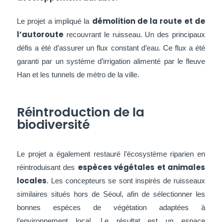
démolition de la route et de
Le projet a impliqué la
l’autoroute
recouvrant le ruisseau. Un des principaux
défis a été d’assurer un flux constant d’eau. Ce flux a été
garanti par un système d’irrigation alimenté par le fleuve
Han et les tunnels de métro de la ville.
Réintroduction de la
biodiversité
Le projet a également restauré l’écosystème riparien en
espèces végétales et animales
réintroduisant des
locales
. Les concepteurs se sont inspirés de ruisseaux
similaires situés hors de Séoul, afin de sélectionner les
bonnes espèces de végétation adaptées à
l’environnement local. Le résultat est un espace