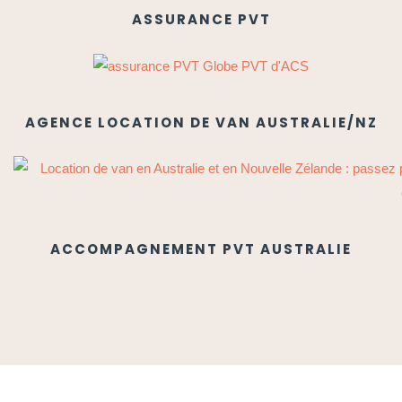
ASSURANCE PVT
AGENCE LOCATION DE VAN AUSTRALIE/NZ
ACCOMPAGNEMENT PVT AUSTRALIE