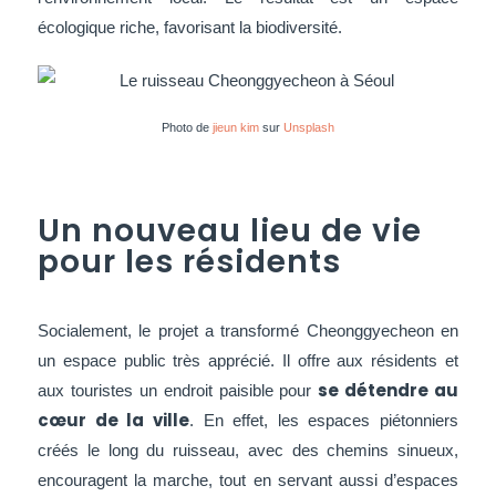
écologique riche, favorisant la biodiversité.
Photo de
jieun kim
sur
Unsplash
Un nouveau lieu de vie
pour les résidents
Socialement, le projet a transformé Cheonggyecheon en
un espace public très apprécié. Il offre aux résidents et
se détendre au
aux touristes un endroit paisible pour
cœur de la ville
. En effet, les espaces piétonniers
créés le long du ruisseau, avec des chemins sinueux,
encouragent la marche, tout en servant aussi d’espaces