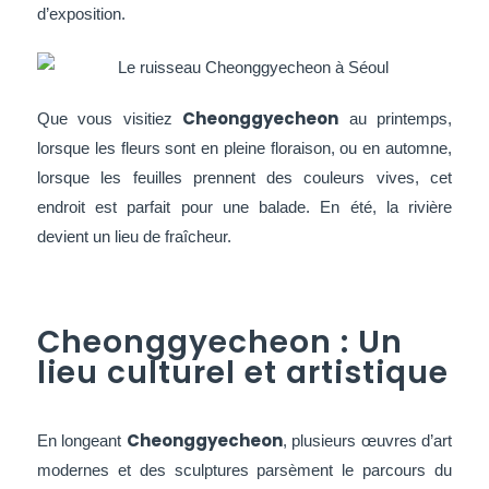
d’exposition.
Cheonggyecheon
Que vous visitiez
au printemps,
lorsque les fleurs sont en pleine floraison, ou en automne,
lorsque les feuilles prennent des couleurs vives, cet
endroit est parfait pour une balade. En été, la rivière
devient un lieu de fraîcheur.
Cheonggyecheon : Un
lieu culturel et artistique
Cheonggyecheon
En longeant
, plusieurs œuvres d’art
modernes et des sculptures parsèment le parcours du