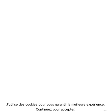
J'utilise des cookies pour vous garantir la meilleure expérience.
Continuez pour accepter.