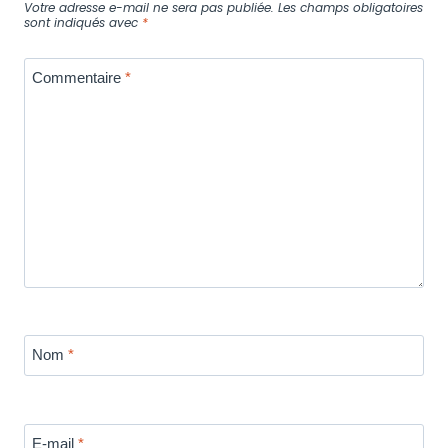
Votre adresse e-mail ne sera pas publiée.
Les champs obligatoires
sont indiqués avec
*
Commentaire
*
Nom
*
E-mail
*