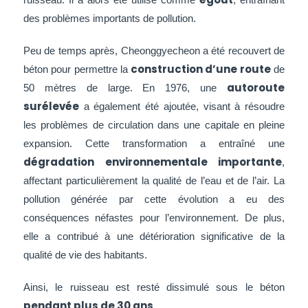
des problèmes importants de pollution.
Peu de temps après, Cheonggyecheon a été recouvert de
construction d’une route
béton pour permettre la
de
autoroute
50 mètres de large. En 1976, une
surélevée
a également été ajoutée, visant à résoudre
les problèmes de circulation dans une capitale en pleine
expansion. Cette transformation a entraîné une
dégradation environnementale importante
,
affectant particulièrement la qualité de l’eau et de l’air. La
pollution générée par cette évolution a eu des
conséquences néfastes pour l’environnement. De plus,
elle a contribué à une détérioration significative de la
qualité de vie des habitants.
Ainsi, le ruisseau est resté dissimulé sous le béton
pendant plus de 30 ans
.