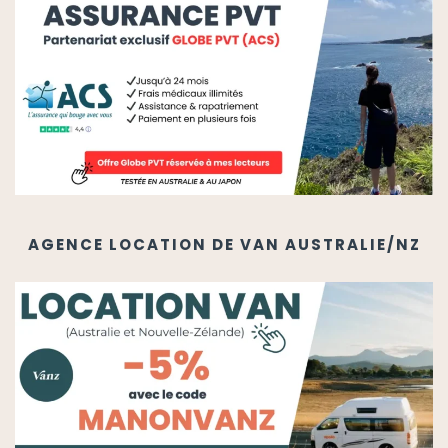
AGENCE LOCATION DE VAN AUSTRALIE/NZ