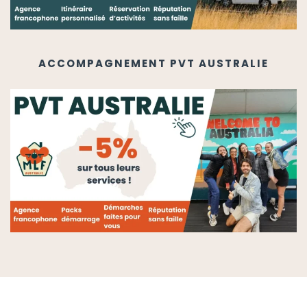
ACCOMPAGNEMENT PVT AUSTRALIE