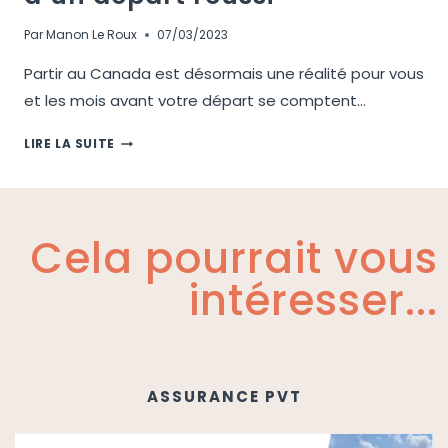
Par
Manon Le Roux
07/03/2023
Partir au Canada est désormais une réalité pour vous
et les mois avant votre départ se comptent…
LIRE LA SUITE
Cela pourrait vous
intéresser...
ASSURANCE PVT