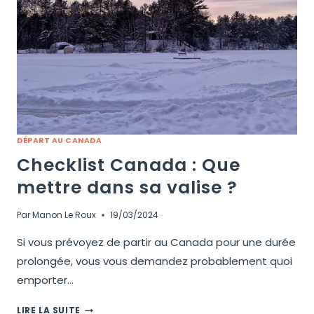
DÉPART AU CANADA
Checklist Canada : Que
mettre dans sa valise ?
Par
Manon Le Roux
19/03/2024
Si vous prévoyez de partir au Canada pour une durée
prolongée, vous vous demandez probablement quoi
emporter…
LIRE LA SUITE