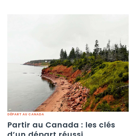
DÉPART AU CANADA
Partir au Canada : les clés
d’un départ réussi