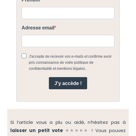
Si l’article vous a plu ou aidé, n’hésitez pas à
laisser un petit vote
⭐⭐⭐⭐⭐ ! Vous pouvez