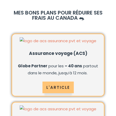
MES BONS PLANS POUR RÉDUIRE SES
FRAIS AU CANADA 🐀
Assurance voyage (ACS)
Globe Partner
pour les
– 40 ans
partout
dans le monde, jusqu’à 12 mois.
L'ARTICLE