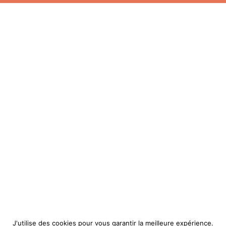
J'utilise des cookies pour vous garantir la meilleure expérience.