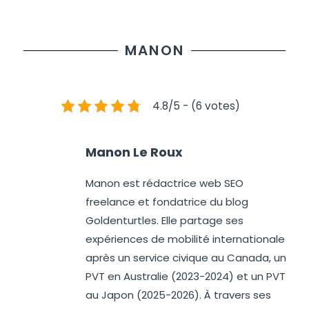
MANON
4.8/5 - (6 votes)
Manon Le Roux
Manon est rédactrice web SEO
freelance et fondatrice du blog
Goldenturtles. Elle partage ses
expériences de mobilité internationale
après un service civique au Canada, un
PVT en Australie (2023-2024) et un PVT
au Japon (2025-2026). À travers ses