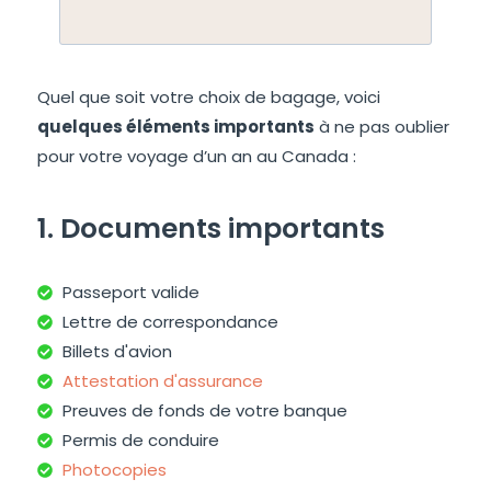
Quel que soit votre choix de bagage, voici
quelques éléments importants
à ne pas oublier
pour votre voyage d’un an au Canada :
1. Documents importants
Passeport valide
Lettre de correspondance
Billets d'avion
Attestation d'assurance
Preuves de fonds de votre banque
Permis de conduire
Photocopies