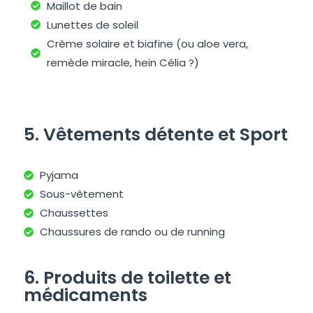
Maillot de bain
Lunettes de soleil
Crème solaire et biafine (ou aloe vera,
remède miracle, hein Célia ?)
checklist canada
5. Vêtements détente et Sport
Pyjama
Sous-vêtement
Chaussettes
Chaussures de rando ou de running
6. Produits de toilette et
médicaments