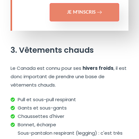
JE M'INSCRIS
3. Vêtements chauds
Le Canada est connu pour ses
hivers froids
, il est
donc important de prendre une base de
vêtements chauds.
Pull et sous-pull respirant
Gants et sous-gants
Chaussettes d'hiver
Bonnet, écharpe
Sous-pantalon respirant (legging) : c'est très