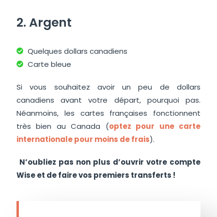
2. Argent
Quelques dollars canadiens
Carte bleue
Si vous souhaitez avoir un peu de dollars
canadiens avant votre départ, pourquoi pas.
Néanmoins, les cartes françaises fonctionnent
très bien au Canada (
optez pour une carte
internationale pour moins de frais
).
N’oubliez pas non plus d’ouvrir votre compte
Wise et de faire vos premiers transferts !