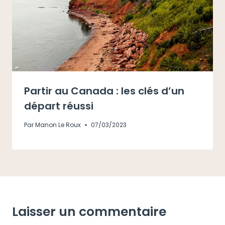
Partir au Canada : les clés d’un
départ réussi
Par
Manon Le Roux
07/03/2023
Laisser un commentaire