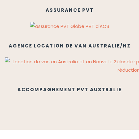
ASSURANCE PVT
AGENCE LOCATION DE VAN AUSTRALIE/NZ
ACCOMPAGNEMENT PVT AUSTRALIE