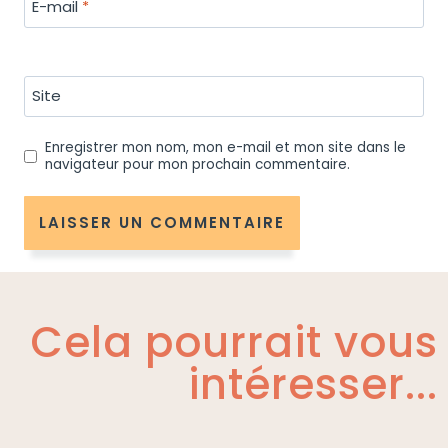
E-mail
*
Site
Enregistrer mon nom, mon e-mail et mon site dans le
navigateur pour mon prochain commentaire.
Cela pourrait vous
intéresser...