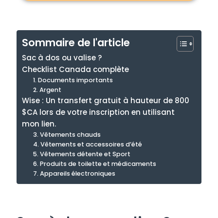
Sommaire de l'article
Sac à dos ou valise ?
Checklist Canada complète
1. Documents importants
2. Argent
Wise : Un transfert gratuit à hauteur de 800
$CA lors de votre inscription en utilisant
mon lien.
3. Vêtements chauds
4. Vêtements et accessoires d’été
5. Vêtements détente et Sport
6. Produits de toilette et médicaments
7. Appareils électroniques