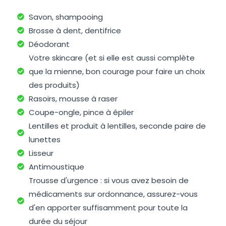
Savon, shampooing
Brosse à dent, dentifrice
Déodorant
Votre skincare (et si elle est aussi complète
que la mienne, bon courage pour faire un choix
des produits)
Rasoirs, mousse à raser
Coupe-ongle, pince à épiler
Lentilles et produit à lentilles, seconde paire de
lunettes
Lisseur
Antimoustique
Trousse d'urgence : si vous avez besoin de
médicaments sur ordonnance, assurez-vous
d'en apporter suffisamment pour toute la
durée du séjour