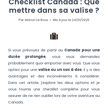
Checklist Canada : Que
mettre dans sa valise ?
Par
Manon Le Roux
Mis à jour le
24/01/2025
Si vous prévoyez de partir au
Canada pour une
durée prolongée
, vous vous demandez
probablement quoi emporter avec vous. Que vous
optiez pour une
valise ou un sac à dos
, il y a des
avantages et des inconvénients à considérer.
Dans cet article, j’explore les deux options et je
vous fournis une checklist complète pour vous
assurer de ne rien oublier lors de votre aventure au
Canada.