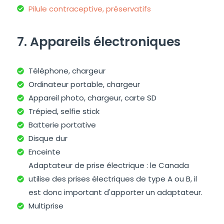
Pilule contraceptive, préservatifs
7. Appareils électroniques
Téléphone, chargeur
Ordinateur portable, chargeur
Appareil photo, chargeur, carte SD
Trépied, selfie stick
Batterie portative
Disque dur
Enceinte
Adaptateur de prise électrique : le Canada
utilise des prises électriques de type A ou B, il
est donc important d'apporter un adaptateur.
Multiprise