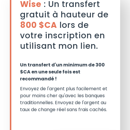
Wise
: Un transfert
gratuit à hauteur de
800 $CA
lors de
votre inscription en
utilisant mon lien.
Un transfert d'un minimum de 300
$CA en une seule fois est
recommandé !
Envoyez de l'argent plus facilement et
pour moins cher qu'avec les banques
traditionnelles. Envoyez de l'argent au
taux de change réel sans frais cachés.