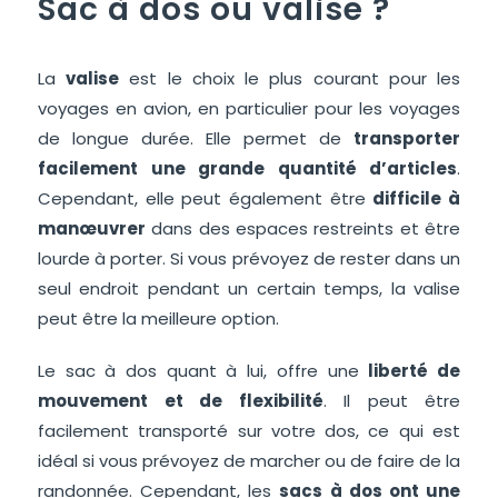
Sac à dos ou valise ?
La
valise
est le choix le plus courant pour les
voyages en avion, en particulier pour les voyages
de longue durée. Elle permet de
transporter
facilement une grande quantité d’articles
.
Cependant, elle peut également être
difficile à
manœuvrer
dans des espaces restreints et être
lourde à porter. Si vous prévoyez de rester dans un
seul endroit pendant un certain temps, la valise
peut être la meilleure option.
Le sac à dos quant à lui, offre une
liberté de
mouvement et de flexibilité
. Il peut être
facilement transporté sur votre dos, ce qui est
idéal si vous prévoyez de marcher ou de faire de la
randonnée. Cependant, les
sacs à dos ont une