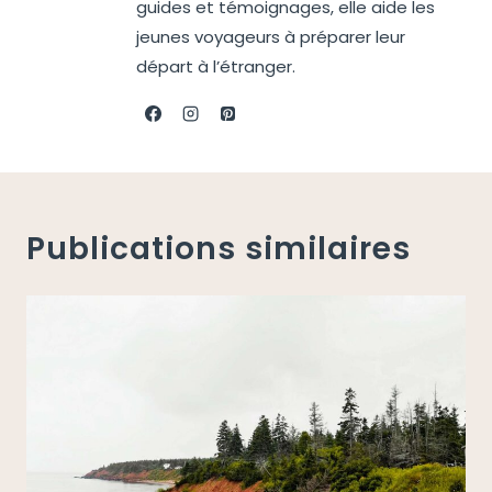
guides et témoignages, elle aide les
jeunes voyageurs à préparer leur
départ à l’étranger.
Publications similaires