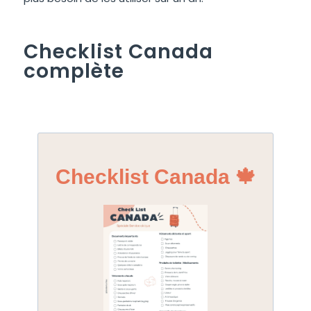
Checklist Canada
complète