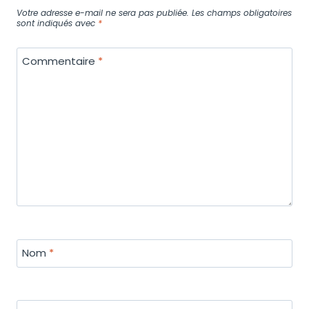
Votre adresse e-mail ne sera pas publiée.
Les champs obligatoires
sont indiqués avec
*
Commentaire
*
Nom
*