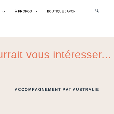
À PROPOS
BOUTIQUE JAPON
rrait vous intéresser...
ACCOMPAGNEMENT PVT AUSTRALIE