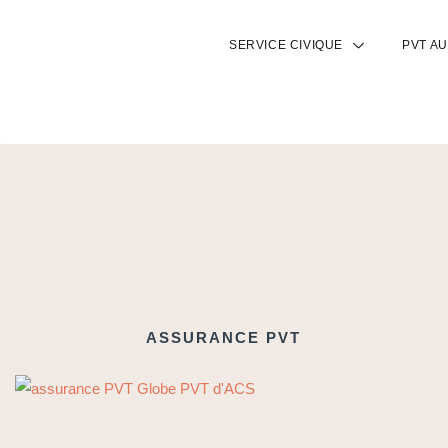
SERVICE CIVIQUE
PVT A
ASSURANCE PVT