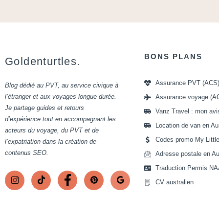
BONS PLANS
Goldenturtles.
Assurance PVT (ACS
Blog dédié au PVT, au service civique à
l’étranger et aux voyages longue durée.
Assurance voyage (A
Je partage guides et retours
Vanz Travel : mon avi
d’expérience tout en accompagnant les
Location de van en Aus
acteurs du voyage, du PVT et de
Codes promo My Littl
l’expatriation dans la création de
contenus SEO.
Adresse postale en Aus
Traduction Permis NA
CV australien